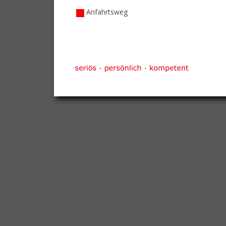
Anfahrtsweg