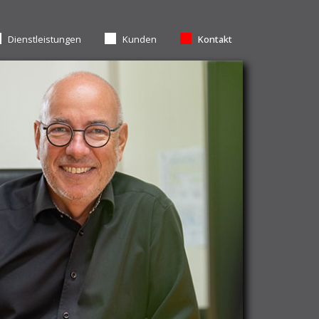
Dienstleistungen
Kunden
Kontakt